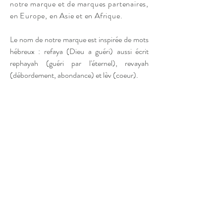
notre marque et de marques partenaires,
en Europe, en Asie et en Afrique.
Le nom de notre marque est inspirée de mots
hébreux : refaya (Dieu a guéri) aussi écrit
rephayah (guéri par l'éternel), revayah
(débordement, abondance) et lèv (coeur).​