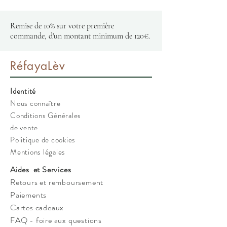
Remise de 10% sur votre première
commande, d'un montant minimum de 120€.
RéfayaLèv
Identité
Nous connaître
Conditions Générales
de vente
Politique de cookies
Mentions légales
Aides et Services
Retours et remboursement
Paiements
Cartes cadeaux
FAQ - foire aux questions