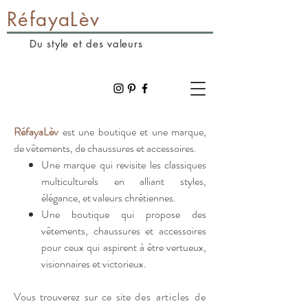
RéfayaLèv
Du style et des valeurs
RéfayaLèv
est une boutique et une marque,
de vêtements, de chaussures et accessoires.
Une marque qui revisite les classiques
multiculturels en alliant styles,
élégance,
et valeurs chrétiennes.
Une boutique qui propose des
vêtements, chaussures et accessoires
pou
r
ceux qui aspirent à être vertueux,
visionnaires et victorieux.
Vous trouverez sur ce site
des articles de