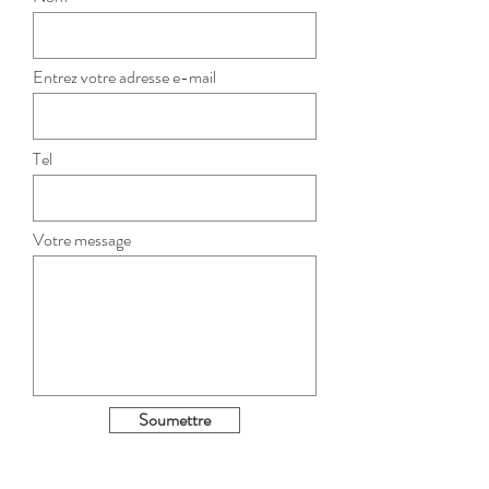
Entrez votre adresse e-mail
Tel
Votre message
Soumettre