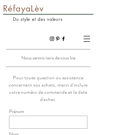
RéfayaLèv
Du style et des valeurs
Nous serons ravis de vous lire
Pour toute question ou assistance
concernant vos achats, merci d'inclure
votre numéro de commande et la date
d'achat.
Prénom
Nom