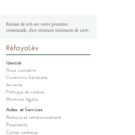
Remise de 10% sur votre première
commande, d'un montant minimum de 120€.
RéfayaLèv
Identité
Nous connaître
Conditions Générales
de vente
Politique de cookies
Mentions légales
Aides et Services
Retours et remboursement
Paiements
Cartes cadeaux